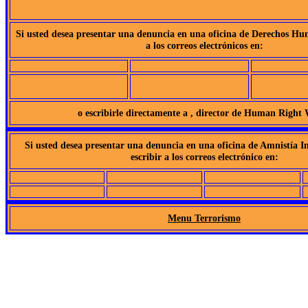
Si usted desea presentar una denuncia en una oficina de Derechos Hu
a los correos electrónicos en:
o escribirle directamente a , director de Human Right
Si usted desea presentar una denuncia en una oficina de Amnistía I
escribir a los correos electrónico en:
Menu Terrorismo