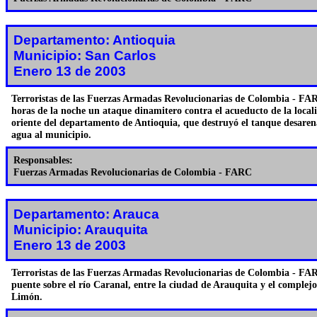
Departamento: Antioquia
Municipio: San Carlos
Enero 13 de 2003
Terroristas de las Fuerzas Armadas Revolucionarias de Colombia - FAR
horas de la noche un ataque dinamitero contra el acueducto de la local
oriente del departamento de Antioquia, que destruyó el tanque desaren
agua al municipio.
Responsables:
Fuerzas Armadas Revolucionarias de Colombia - FARC
Departamento: Arauca
Municipio: Arauquita
Enero 13 de 2003
Terroristas de las Fuerzas Armadas Revolucionarias de Colombia - FA
puente sobre el río Caranal, entre la ciudad de Arauquita y el complej
Limón.