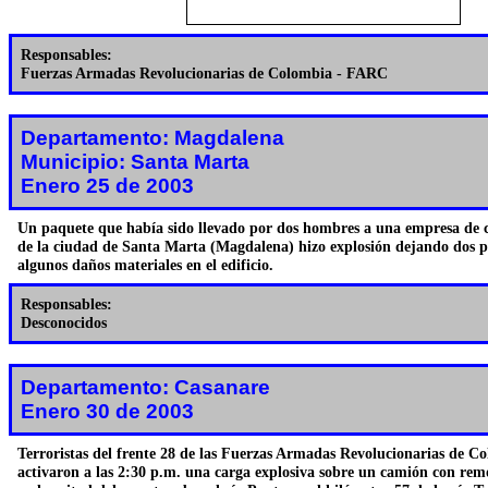
Responsables:
Fuerzas Armadas Revolucionarias de Colombia - FARC
Departamento: Magdalena
Municipio: Santa Marta
Enero 25 de 2003
Un paquete que había sido llevado por dos hombres a una empresa de c
de la ciudad de Santa Marta (Magdalena) hizo explosión dejando dos p
algunos daños materiales en el edificio.
Responsables:
Desconocidos
Departamento: Casanare
Enero 30 de 2003
Terroristas del frente 28 de las Fuerzas Armadas Revolucionarias de 
activaron a las 2:30 p.m. una carga explosiva sobre un camión con rem