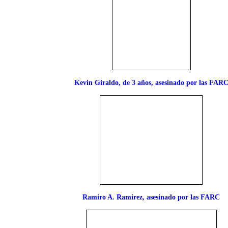
Kevin Giraldo, de 3 años, asesinado por las FAR
Ramiro A. Ramirez, asesinado por las FARC