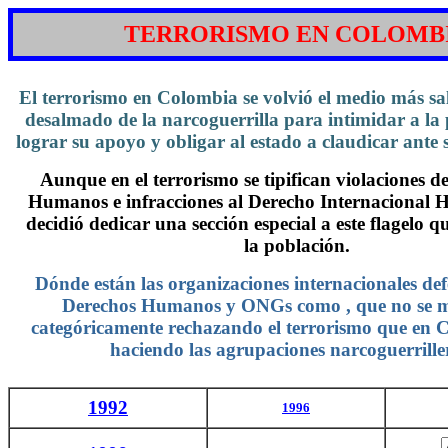
TERRORISMO EN COLOMB
El terrorismo en Colombia se volvió el medio más sa
desalmado de la narcoguerrilla para intimidar a la p
lograr su apoyo y obligar al estado a claudicar ante 
Aunque en el terrorismo se tipifican violaciones d
Humanos e infracciones al Derecho Internacional H
decidió dedicar una sección especial a este flagelo q
la población.
Dónde están las organizaciones internacionales def
Derechos Humanos y ONGs como , que no se m
categóricamente rechazando el terrorismo que en 
haciendo las agrupaciones narcoguerrille
1992
1996