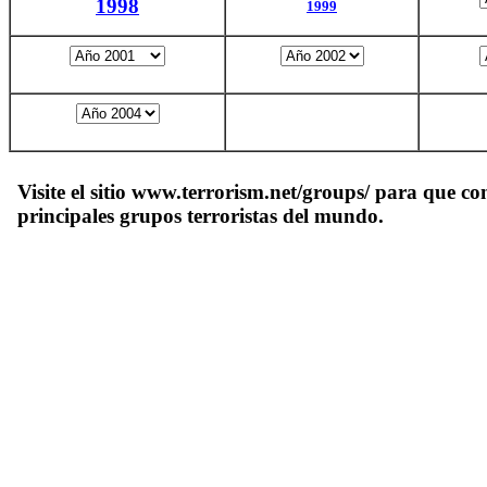
1998
1999
Visite el sitio www.terrorism.net/groups/ para que co
principales grupos terroristas del mundo.