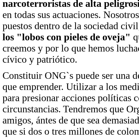
narcoterroristas de alta peligro
en todas sus actuaciones. Nosotr
puestos dentro de la sociedad civ
los "lobos con pieles de oveja"
qu
creemos y por lo que hemos luchad
cívico y patriótico.
Constituir ONG`s puede ser una d
que emprender. Utilizar a los medi
para presionar acciones políticas 
circunstancias. Tendremos que Org
amigos, ántes de que sea demasiad
que si dos o tres millones de col