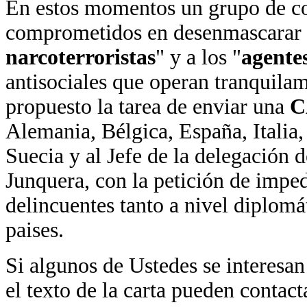
En estos momentos un grupo de com
comprometidos en desenmascarar y 
narcoterroristas
" y a los "
agentes
antisociales que operan tranquila
propuesto la tarea de enviar una
C
Alemania, Bélgica, España, Italia,
Suecia y al Jefe de la delegación
Junquera, con la petición de impedi
delincuentes tanto a nivel diplomá
paises.
Si algunos de Ustedes se interesan
el texto de la carta pueden contac