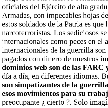
oficiales del Ejército de alta gra
Armadas, con impecables hojas de
estos soldados de la Patria es que
narcoterroristas. Los sediciosos s
internacionales como peces en el a
internacionales de la guerrilla son
pagados con dinero de nuestros i
dominios web son de las FARC 
día a día, en diferentes idiomas. 
son simpatizantes de la guerrill
esos movimientos para su trabaj
preocupante ¿ cierto ?. Solo imagí