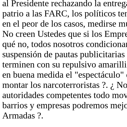
al Presidente rechazando la entreg
patrio a las FARC, los políticos t
en el peor de los casos, medirse m
No creen Ustedes que si los Empre
qué no, todos nosotros condiciona
suspensión de pautas publicitarias
terminen con su repulsivo amaril
en buena medida el "espectáculo" 
montar los narcoterroristas ?. ¿ N
autoridades competentes todo mov
barrios y empresas podremos mejor
Armadas ?.