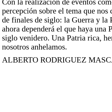
Con la realización de eventos com
percepción sobre el tema que nos 
de finales de siglo: la Guerra y l
ahora dependerá el que haya una Pa
siglo venidero. Una Patria rica, h
nosotros anhelamos.
ALBERTO RODRIGUEZ MAS