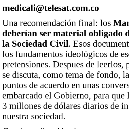
medicali@telesat.com.co
Una recomendación final: los
Man
deberían ser material obligado 
la Sociedad Civil
. Esos document
los fundamentos ideológicos de es
pretensiones. Despues de leerlos, 
se discuta, como tema de fondo, la
puntos de acuerdo en unas convers
embarcado el Gobierno, para que lo
3 millones de dólares diarios de i
nuestra sociedad.