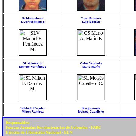
Subintendente
Cabo Primero
Liver Rodriguez
Luis Beltrán
SL Voluntario
Cabo Segundo
Manuel Fernández
Mario Marín
Soldado Regular
Dragoneante
Milton Ramirez
Moisés Caballero
Responsables:
Fuerzas Armadas Revolucionarias de Colombia - FARC
Ejército de Liberación Nacional - ELN