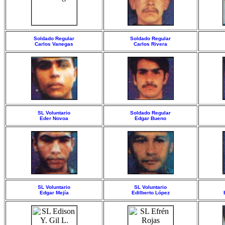
Soldado Regular
Soldado Regular
Carlos Vanegas
Carlos Rivera
SL Voluntario
Soldado Regular
Eder Novoa
Edgar Bueno
SL Voluntario
SL Voluntario
Edgar Mejía
Edilberto López