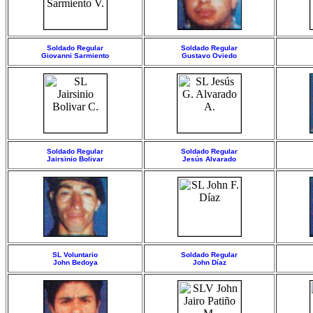
Soldado Regular
Soldado Regular
Giovanni Sarmiento
Gustavo Oviedo
Soldado Regular
Soldado Regular
Jairsinio Bolivar
Jesús Alvarado
SL Voluntario
Soldado Regular
John Bedoya
John Díaz