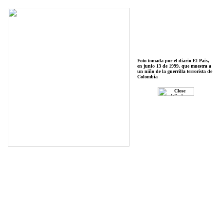
Foto tomada por el diario El Pais,
en junio 13 de 1999, que muestra a
un niño de la guerrilla terrorista de
Colombia