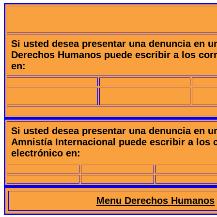
Si usted desea presentar una denuncia en un
Derechos Humanos puede escribir a los corr
en:
Si usted desea presentar una denuncia en un
Amnistía Internacional puede escribir a los 
electrónico en:
Menu Derechos Humanos