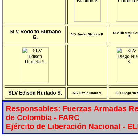
SLV Rodolfo Burbano
SLV Bladimir Co
SLV Javier Blandon P.
G.
B.
SLV Edison Hurtado S.
SLV Efrain Ibarra V.
SLV Diego Niet
Responsables: Fuerzas Armadas Re
de Colombia - FARC
Ejército de Liberación Nacional - E