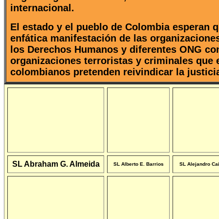
internacional.
El estado y el pueblo de Colombia esperan 
enfática manifestación de las organizacione
los Derechos Humanos y diferentes ONG co
organizaciones terroristas y criminales que
colombianos pretenden reivindicar la justicia
SL Abraham G. Almeida
SL Alberto E. Barrios
SL Alejandro Ca