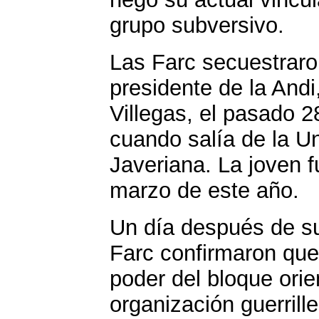
grupo subversivo.
Las Farc secuestraron
presidente de la Andi
Villegas, el pasado 
cuando salía de la U
Javeriana. La joven f
marzo de este año.
Un día después de su 
Farc confirmaron que
poder del bloque orie
organización guerrille