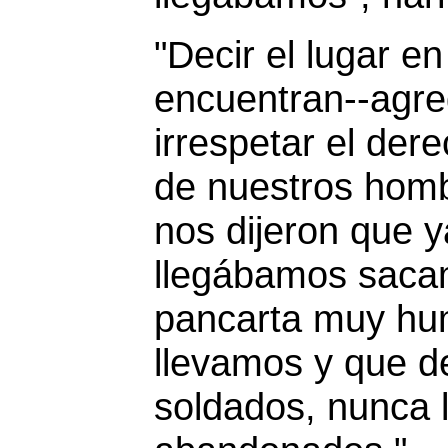
"Decir el lugar e
encuentran--agre
irrespetar el dere
de nuestros hom
nos dijeron que y
llegábamos saca
pancarta muy hu
llevamos y que de
soldados, nunca 