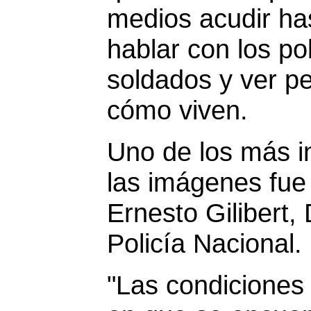
medios acudir has
hablar con los pol
soldados y ver p
cómo viven.
Uno de los más i
las imágenes fue 
Ernesto Gilibert, 
Policía Nacional.
"Las condiciones