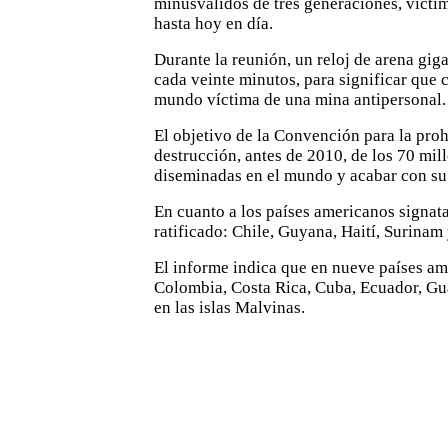
minusválidos de tres generaciones, víct
hasta hoy en día.
Durante la reunión, un reloj de arena giga
cada veinte minutos, para significar que
mundo víctima de una mina antipersonal.
El objetivo de la Convención para la proh
destrucción, antes de 2010, de los 70 mil
diseminadas en el mundo y acabar con su
En cuanto a los países americanos signata
ratificado: Chile, Guyana, Haití, Surinam
El informe indica que en nueve países am
Colombia, Costa Rica, Cuba, Ecuador, Gu
en las islas Malvinas.