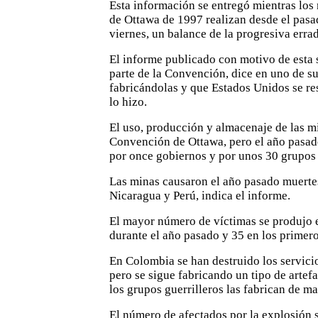
Esta información se entregó mientras los
de Ottawa de 1997 realizan desde el pasa
viernes, un balance de la progresiva erra
El informe publicado con motivo de esta
parte de la Convención, dice en uno de s
fabricándolas y que Estados Unidos se re
lo hizo.
El uso, producción y almacenaje de las mi
Convención de Ottawa, pero el año pasad
por once gobiernos y por unos 30 grupos 
Las minas causaron el año pasado muertes
Nicaragua y Perú, indica el informe.
El mayor número de víctimas se produjo 
durante el año pasado y 35 en los primero
En Colombia se han destruido los servici
pero se sigue fabricando un tipo de artef
los grupos guerrilleros las fabrican de ma
El número de afectados por la explosión 